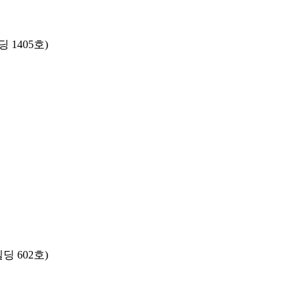
 1405호)
 602호)