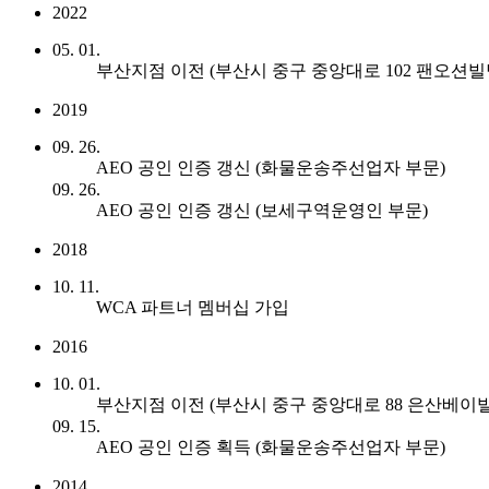
2022
05. 01.
부산지점 이전 (부산시 중구 중앙대로 102 팬오션빌딩
2019
09. 26.
AEO 공인 인증 갱신 (화물운송주선업자 부문)
09. 26.
AEO 공인 인증 갱신 (보세구역운영인 부문)
2018
10. 11.
WCA 파트너 멤버십 가입
2016
10. 01.
부산지점 이전 (부산시 중구 중앙대로 88 은산베이빌딩
09. 15.
AEO 공인 인증 획득 (화물운송주선업자 부문)
2014